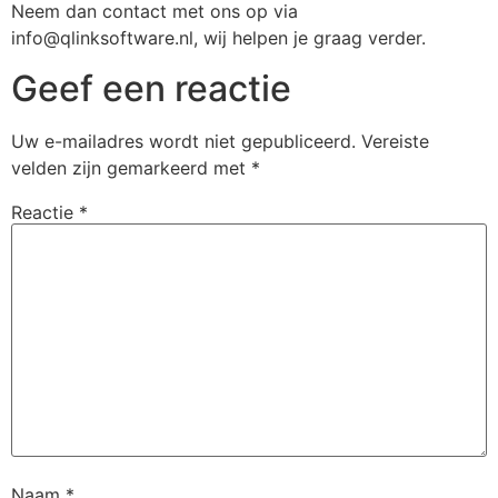
Neem dan contact met ons op via
info@qlinksoftware.nl, wij helpen je graag verder.
Geef een reactie
Uw e-mailadres wordt niet gepubliceerd.
Vereiste
velden zijn gemarkeerd met
*
Reactie
*
Naam
*