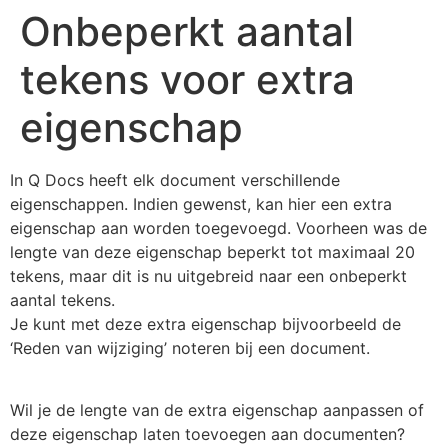
Onbeperkt aantal
tekens voor extra
eigenschap
In Q Docs heeft elk document verschillende
eigenschappen. Indien gewenst, kan hier een extra
eigenschap aan worden toegevoegd. Voorheen was de
lengte van deze eigenschap beperkt tot maximaal 20
tekens, maar dit is nu uitgebreid naar een onbeperkt
aantal tekens.
Je kunt met deze extra eigenschap bijvoorbeeld de
‘Reden van wijziging’ noteren bij een document.
Wil je de lengte van de extra eigenschap aanpassen of
deze eigenschap laten toevoegen aan documenten?