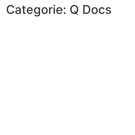
Categorie:
Q Docs