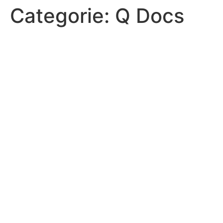
Categorie:
Q Docs