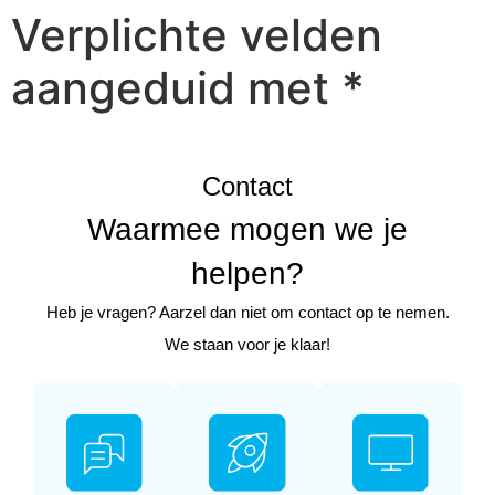
Verplichte velden
aangeduid met *
Contact
Waarmee mogen we je
helpen?
Heb je vragen? Aarzel dan niet om contact op te nemen.
We staan voor je klaar!