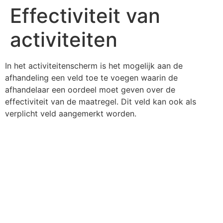
Effectiviteit van
activiteiten
In het activiteitenscherm is het mogelijk aan de
afhandeling een veld toe te voegen waarin de
afhandelaar een oordeel moet geven over de
effectiviteit van de maatregel. Dit veld kan ook als
verplicht veld aangemerkt worden.