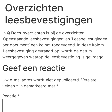
Overzichten
leesbevestigingen
In Q Docs-overzichten is bij de overzichten
‘Openstaande leesbevestigingen’ en ‘Leesbevestigingen
per document’ een kolom toegevoegd. In deze kolom
‘Leesbevestiging gevraagd op’ wordt de datum
weergegeven waarop de leesbevestiging is gevraagd.
Geef een reactie
Uw e-mailadres wordt niet gepubliceerd.
Vereiste
velden zijn gemarkeerd met
*
Reactie
*