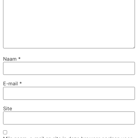
Naam
*
E-mail
*
Site