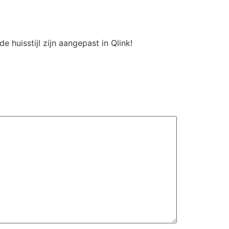
huisstijl zijn aangepast in Qlink!