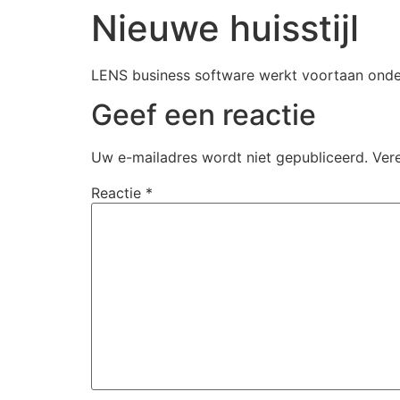
Nieuwe huisstijl
LENS business software werkt voortaan onder 
Geef een reactie
Uw e-mailadres wordt niet gepubliceerd.
Ver
Reactie
*