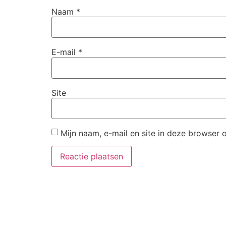
Naam
*
E-mail
*
Site
Mijn naam, e-mail en site in deze browser 