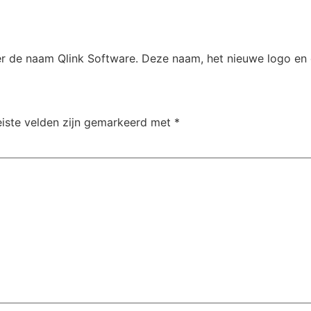
de naam Qlink Software. Deze naam, het nieuwe logo en de 
eiste velden zijn gemarkeerd met
*