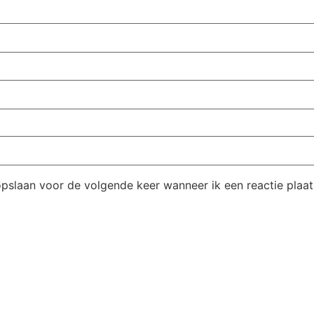
opslaan voor de volgende keer wanneer ik een reactie plaat