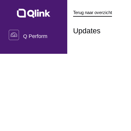
Terug naar overzicht
Updates
Q Perform