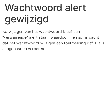
Wachtwoord alert
gewijzigd
Na wijzigen van het wachtwoord bleef een
“verwarrende” alert staan, waardoor men soms dacht
dat het wachtwoord wijzigen een foutmelding gaf. Dit is
aangepast en verbeterd.