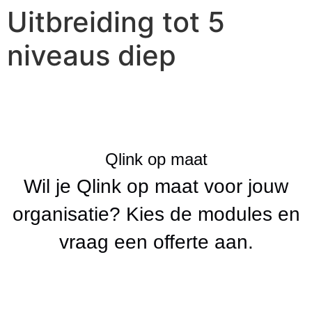
Uitbreiding tot 5
niveaus diep
Qlink op maat
Wil je Qlink op maat voor jouw
organisatie? Kies de modules en
vraag een offerte aan.