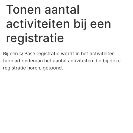
Tonen aantal
activiteiten bij een
registratie
Bij een Q Base registratie wordt in het activiteiten
tabblad onderaan het aantal activiteiten die bij deze
registratie horen, getoond.