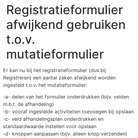
Registratieformulier
afwijkend gebruiken
t.o.v.
mutatieformulier
Er kan nu bij het registratieformulier (dus bij
Registreren) een aantal zaken afwijkend worden
ingesteld t.o.v. het mutatieformulier:
-a- delen van het formulier onderdrukken (bijv. velden
m.b.t. de afhandeling)
-b- vooraf ingestelde activiteiten toevoegen bij opslaan
-c- veld afhandelingsplan onderdrukken en
standaardwaarde instellen voor opslaan
-d- knoppen aanpassen (bijv. alleen knop verzenden)