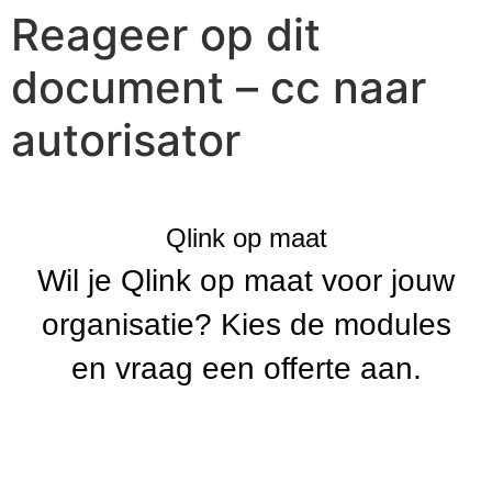
Reageer op dit
document – cc naar
autorisator
Qlink op maat
Wil je Qlink op maat voor jouw
organisatie? Kies de modules
en vraag een offerte aan.