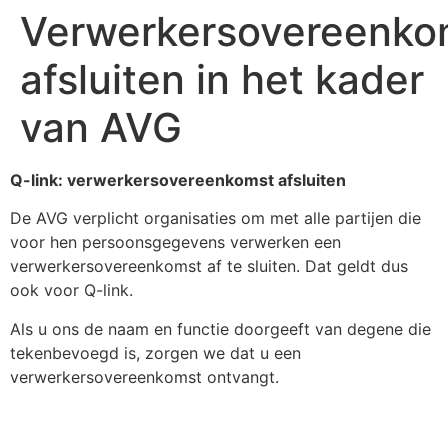
Verwerkersovereenko
afsluiten in het kader
van AVG
Q-link: verwerkersovereenkomst afsluiten
De AVG verplicht organisaties om met alle partijen die
voor hen persoonsgegevens verwerken een
verwerkersovereenkomst af te sluiten. Dat geldt dus
ook voor Q-link.
Als u ons de naam en functie doorgeeft van degene die
tekenbevoegd is, zorgen we dat u een
verwerkersovereenkomst ontvangt.