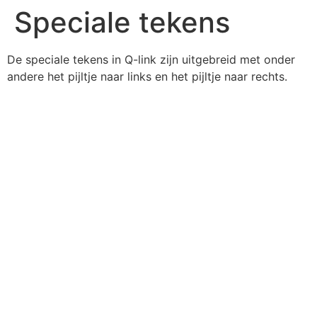
Speciale tekens
De speciale tekens in Q-link zijn uitgebreid met onder
andere het pijltje naar links en het pijltje naar rechts.