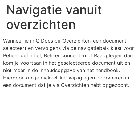
Navigatie vanuit
overzichten
Wanneer je in Q Docs bij ‘Overzichten’ een document
selecteert en vervolgens via de navigatiebalk kiest voor
Beheer definitief, Beheer concepten of Raadplegen, dan
kom je voortaan in het geselecteerde document uit en
niet meer in de inhoudsopgave van het handboek.
Hierdoor kun je makkelijker wijzigingen doorvoeren in
een document dat je via Overzichten hebt opgezocht.