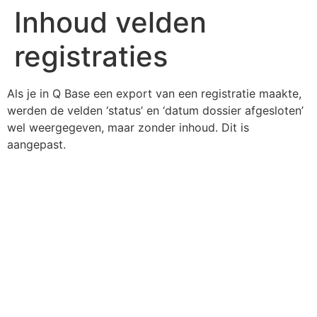
Inhoud velden
registraties
Als je in Q Base een export van een registratie maakte,
werden de velden ‘status’ en ‘datum dossier afgesloten’
wel weergegeven, maar zonder inhoud. Dit is
aangepast.