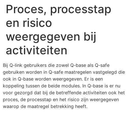
Proces, processtap
en risico
weergegeven bij
activiteiten
Bij Q-link gebruikers die zowel Q-base als Q-safe
gebruiken worden in Q-safe maatregelen vastgelegd die
ook in Q-base worden weergegeven. Er is een
koppeling tussen de beide modules. In Q-base is er nu
voor gezorgd dat bij de betreffende activiteiten ook het
proces, de processtap en het risico zijn weergegeven
waarop de maatregel betrekking heeft.