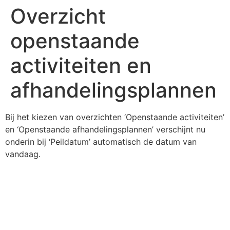
Overzicht
openstaande
activiteiten en
afhandelingsplannen
Bij het kiezen van overzichten ‘Openstaande activiteiten’
en ‘Openstaande afhandelingsplannen’ verschijnt nu
onderin bij ‘Peildatum’ automatisch de datum van
vandaag.