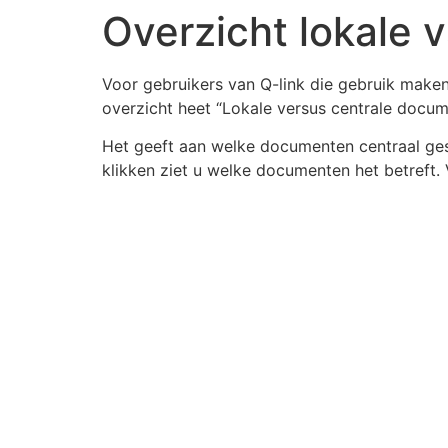
Overzicht lokale 
Voor gebruikers van Q-link die gebruik maken
overzicht heet “Lokale versus centrale docum
Het geeft aan welke documenten centraal gestu
klikken ziet u welke documenten het betreft.