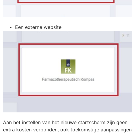
Een externe website
Aan het instellen van het nieuwe startscherm zijn geen
extra kosten verbonden, ook toekomstige aanpassingen