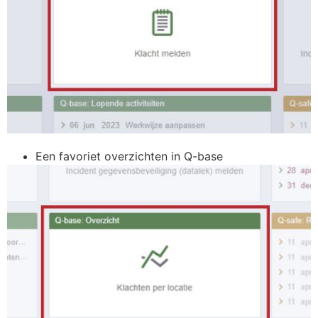
Een favoriet overzichten in Q-base