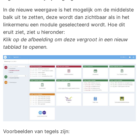
In de nieuwe weergave is het mogelijk om de middelste
balk uit te zetten, deze wordt dan zichtbaar als in het
linkermenu een module geselecteerd wordt. Hoe dit
eruit ziet, ziet u hieronder:
Klik op de afbeelding om deze vergroot in een nieuw
tabblad te openen.
Voorbeelden van tegels zijn: