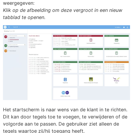
weergegeven:
Klik op de afbeelding om deze vergroot in een nieuw
tabblad te openen.
Het startscherm is naar wens van de klant in te richten.
Dit kan door tegels toe te voegen, te verwijderen of de
volgorde aan te passen. De gebruiker ziet alleen de
tegels waartoe zij/hij toegang heeft.