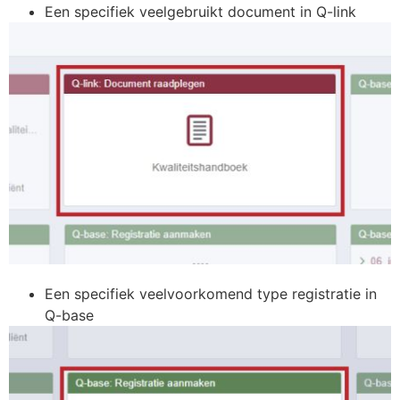
Een specifiek veelgebruikt document in Q-link
Een specifiek veelvoorkomend type registratie in
Q-base