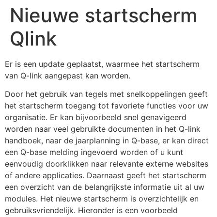
Nieuwe startscherm
Qlink
Er is een update geplaatst, waarmee het startscherm
van Q-link aangepast kan worden.
Door het gebruik van tegels met snelkoppelingen geeft
het startscherm toegang tot favoriete functies voor uw
organisatie. Er kan bijvoorbeeld snel genavigeerd
worden naar veel gebruikte documenten in het Q-link
handboek, naar de jaarplanning in Q-base, er kan direct
een Q-base melding ingevoerd worden of u kunt
eenvoudig doorklikken naar relevante externe websites
of andere applicaties. Daarnaast geeft het startscherm
een overzicht van de belangrijkste informatie uit al uw
modules. Het nieuwe startscherm is overzichtelijk en
gebruiksvriendelijk. Hieronder is een voorbeeld