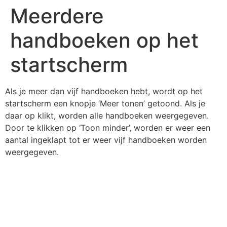
Meerdere
handboeken op het
startscherm
Als je meer dan vijf handboeken hebt, wordt op het
startscherm een knopje ‘Meer tonen’ getoond. Als je
daar op klikt, worden alle handboeken weergegeven.
Door te klikken op ‘Toon minder’, worden er weer een
aantal ingeklapt tot er weer vijf handboeken worden
weergegeven.