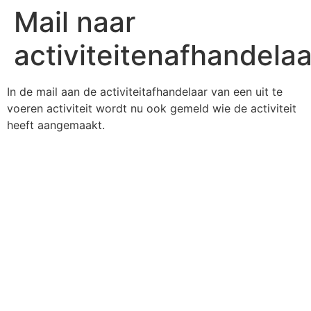
Mail naar
activiteitenafhandelaa
In de mail aan de activiteitafhandelaar van een uit te
voeren activiteit wordt nu ook gemeld wie de activiteit
heeft aangemaakt.