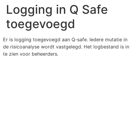
Logging in Q Safe
toegevoegd
Er is logging toegevoegd aan Q-safe. Iedere mutatie in
de risicoanalyse wordt vastgelegd. Het logbestand is in
te zien voor beheerders.