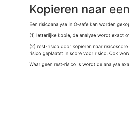
Kopieren naar een
Een risicoanalyse in Q-safe kan worden gekop
(1) letterlijke kopie, de analyse wordt exact
(2) rest-risico door kopiëren naar risicoscore
risico geplaatst in score voor risico. Ook 
Waar geen rest-risico is wordt de analyse e