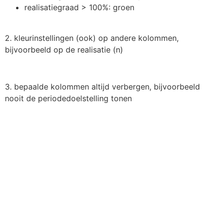
realisatiegraad > 100%: groen
2. kleurinstellingen (ook) op andere kolommen,
bijvoorbeeld op de realisatie (n)
3. bepaalde kolommen altijd verbergen, bijvoorbeeld
nooit de periodedoelstelling tonen