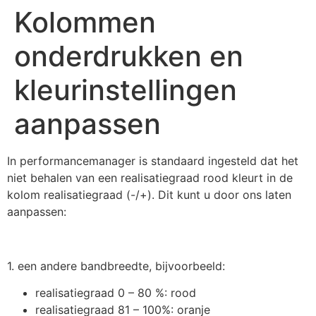
Kolommen
onderdrukken en
kleurinstellingen
aanpassen
In performancemanager is standaard ingesteld dat het
niet behalen van een realisatiegraad rood kleurt in de
kolom realisatiegraad (-/+). Dit kunt u door ons laten
aanpassen:
1. een andere bandbreedte, bijvoorbeeld:
realisatiegraad 0 – 80 %: rood
realisatiegraad 81 – 100%: oranje