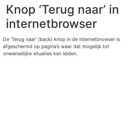
Knop ‘Terug naar’ in
internetbrowser
De ‘Terug naar’ (back) knop in de internetbrowser is
afgeschermd op pagina’s waar dat mogelijk tot
onwenselijke situaties kan leiden.