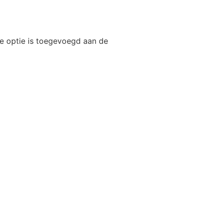
eze optie is toegevoegd aan de