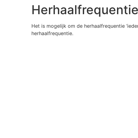
Herhaalfrequentie 
Het is mogelijk om de herhaalfrequentie ‘iede
herhaalfrequentie.