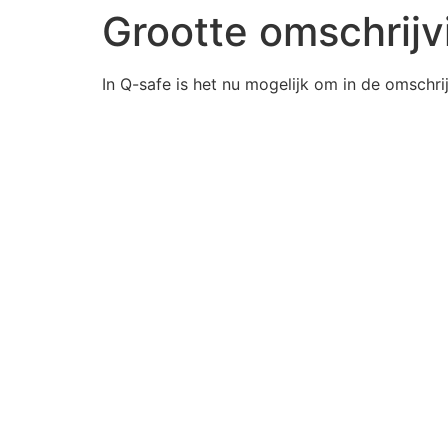
Grootte omschrijv
In Q-safe is het nu mogelijk om in de omschrij