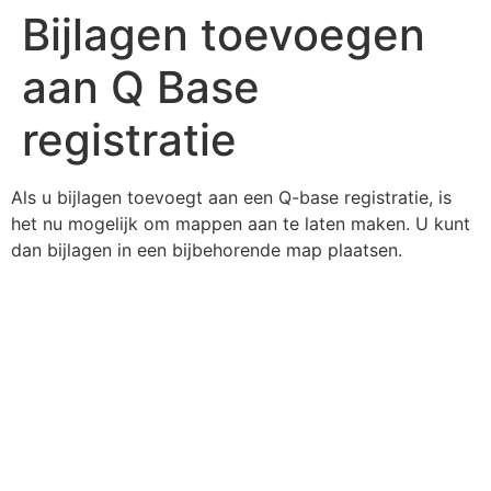
Bijlagen toevoegen
aan Q Base
registratie
Als u bijlagen toevoegt aan een Q-base registratie, is
het nu mogelijk om mappen aan te laten maken. U kunt
dan bijlagen in een bijbehorende map plaatsen.