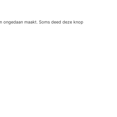
ngen ongedaan maakt. Soms deed deze knop