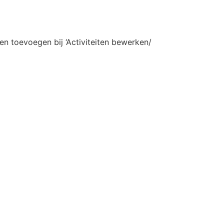
en toevoegen bij ‘Activiteiten bewerken/