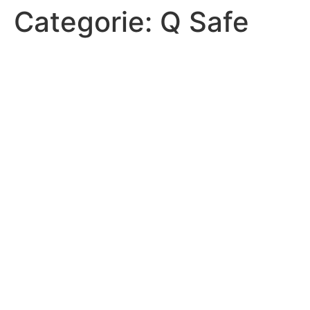
Categorie:
Q Safe