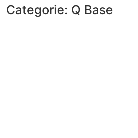
Categorie:
Q Base